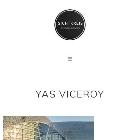
YAS VICEROY