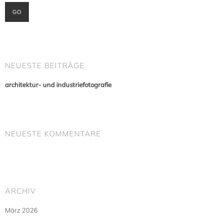
NEUESTE BEITRÄGE
architektur- und industriefotografie
NEUESTE KOMMENTARE
ARCHIV
März 2026