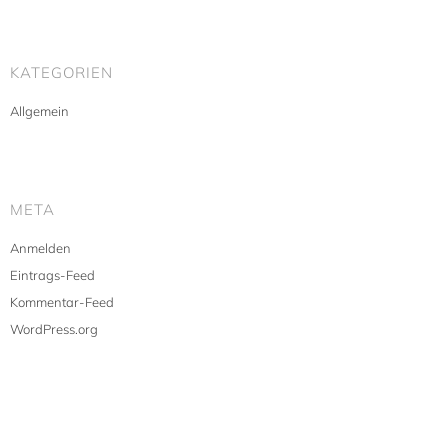
KATEGORIEN
Allgemein
META
Anmelden
Eintrags-Feed
Kommentar-Feed
WordPress.org