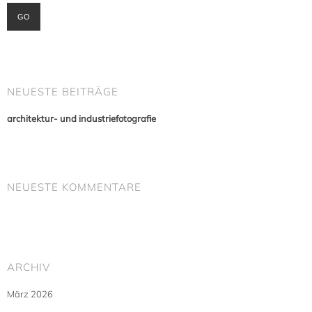
NEUESTE BEITRÄGE
architektur- und industriefotografie
NEUESTE KOMMENTARE
ARCHIV
März 2026