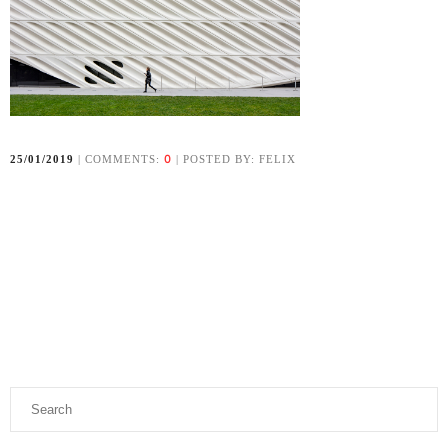
0
25/01/2019
| COMMENTS:
| POSTED BY: FELIX