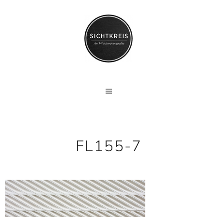
FL155-7