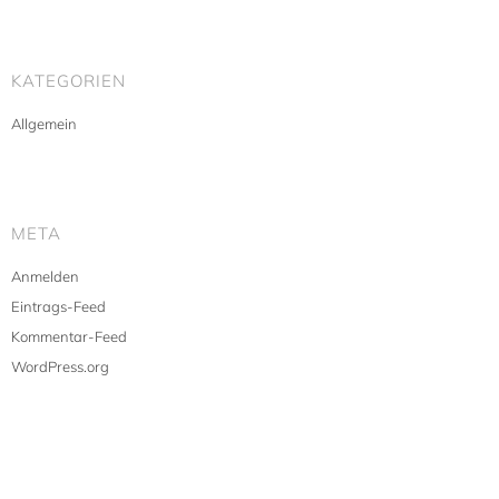
KATEGORIEN
Allgemein
META
Anmelden
Eintrags-Feed
Kommentar-Feed
WordPress.org