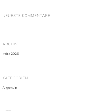
NEUESTE KOMMENTARE
ARCHIV
März 2026
KATEGORIEN
Allgemein