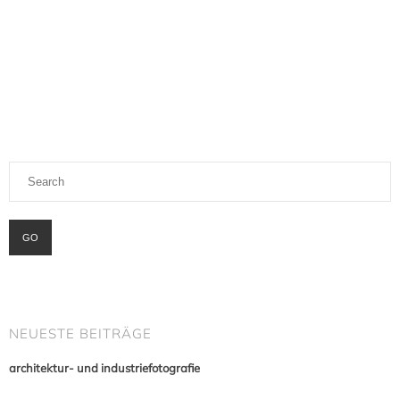
NEUESTE BEITRÄGE
architektur- und industriefotografie