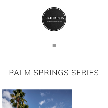
PALM SPRINGS SERIES