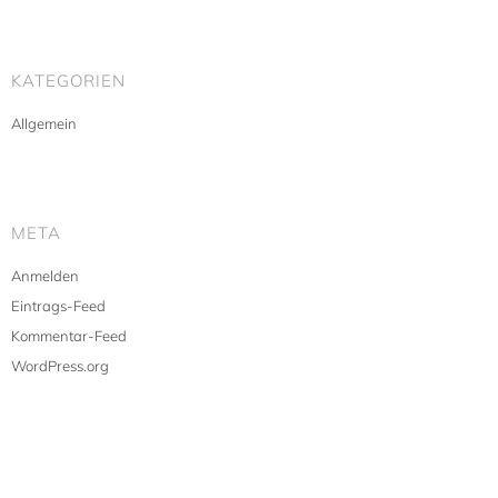
KATEGORIEN
Allgemein
META
Anmelden
Eintrags-Feed
Kommentar-Feed
WordPress.org