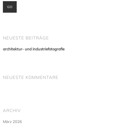
NEUESTE BEITRÄGE
architektur- und industriefotografie
NEUESTE KOMMENTARE
ARCHIV
März 2026