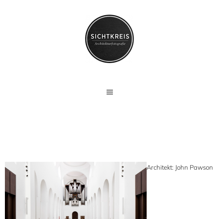
Architekt: John Pawson