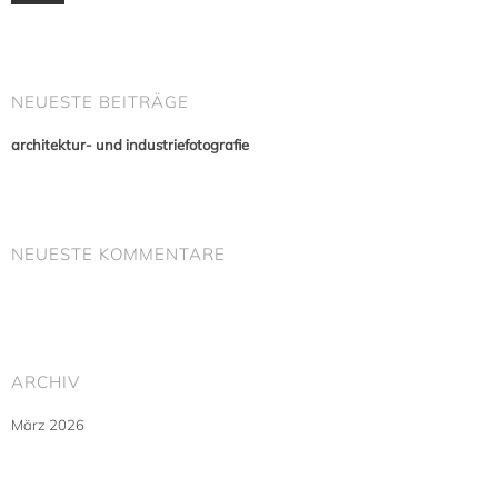
NEUESTE BEITRÄGE
architektur- und industriefotografie
NEUESTE KOMMENTARE
ARCHIV
März 2026