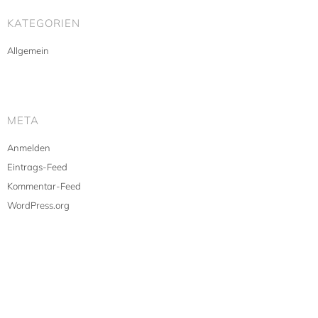
KATEGORIEN
Allgemein
META
Anmelden
Eintrags-Feed
Kommentar-Feed
WordPress.org