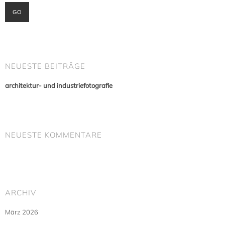
NEUESTE BEITRÄGE
architektur- und industriefotografie
NEUESTE KOMMENTARE
ARCHIV
März 2026