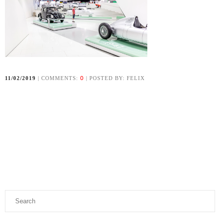
0
11/02/2019
| COMMENTS:
| POSTED BY: FELIX