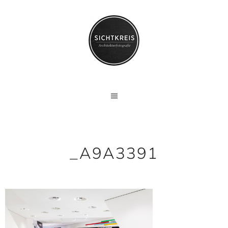
_A9A3391