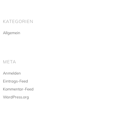
KATEGORIEN
Allgemein
META
Anmelden
Eintrags-Feed
Kommentar-Feed
WordPress.org