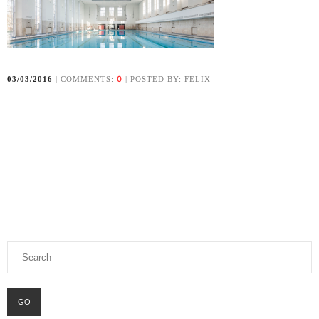
0
03/03/2016
| COMMENTS:
| POSTED BY: FELIX