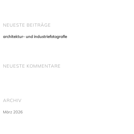
NEUESTE BEITRÄGE
architektur- und industriefotografie
NEUESTE KOMMENTARE
ARCHIV
März 2026