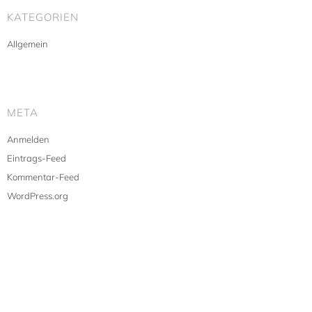
KATEGORIEN
Allgemein
META
Anmelden
Eintrags-Feed
Kommentar-Feed
WordPress.org