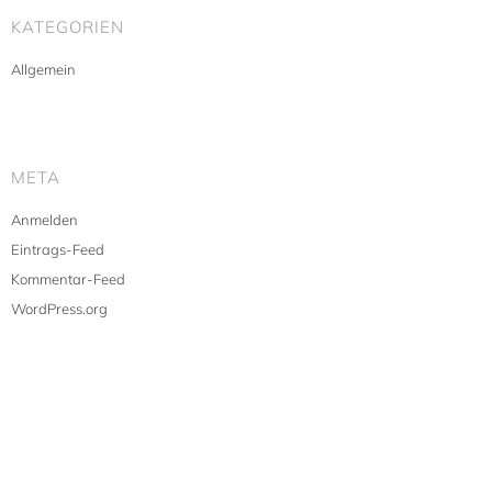
KATEGORIEN
Allgemein
META
Anmelden
Eintrags-Feed
Kommentar-Feed
WordPress.org