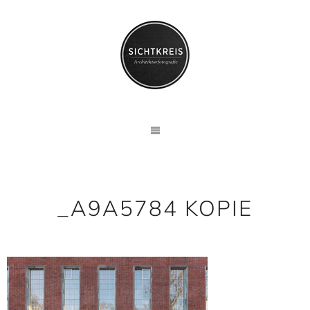
_A9A5784 KOPIE