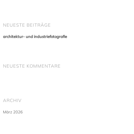
NEUESTE BEITRÄGE
architektur- und industriefotografie
NEUESTE KOMMENTARE
ARCHIV
März 2026