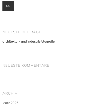
NEUESTE BEITRÄGE
architektur- und industriefotografie
NEUESTE KOMMENTARE
ARCHIV
März 2026