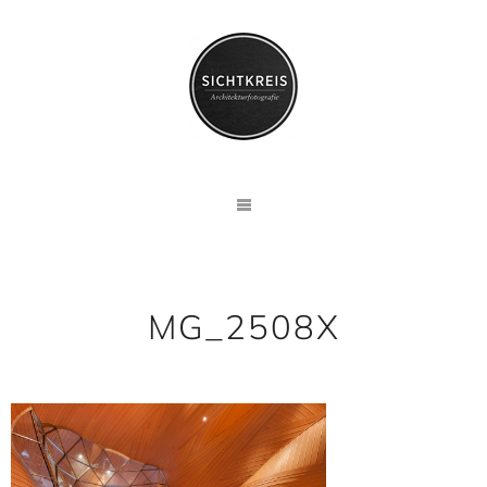
MG_2508X