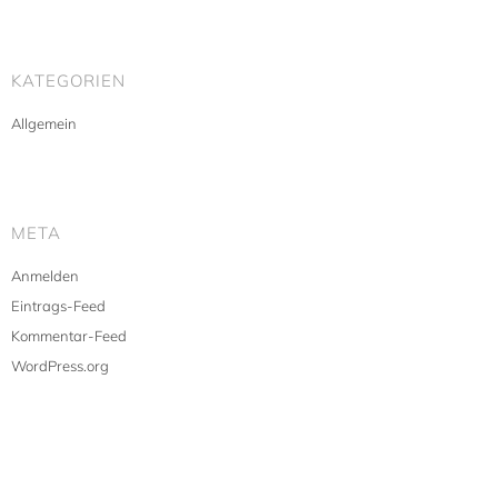
KATEGORIEN
Allgemein
META
Anmelden
Eintrags-Feed
Kommentar-Feed
WordPress.org