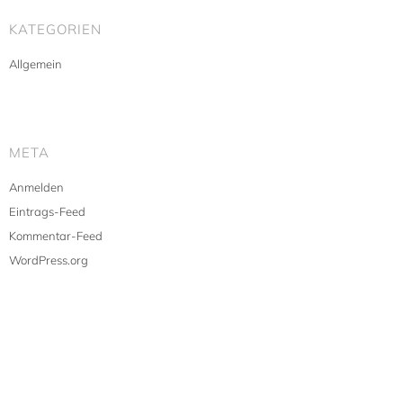
KATEGORIEN
Allgemein
META
Anmelden
Eintrags-Feed
Kommentar-Feed
WordPress.org