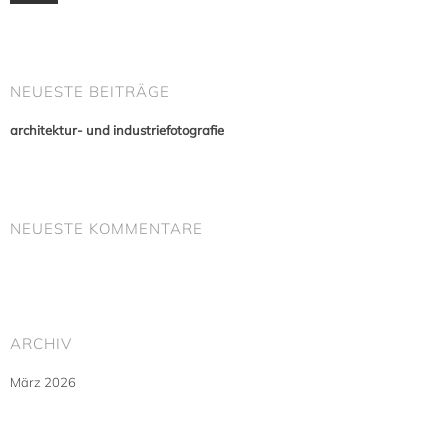
NEUESTE BEITRÄGE
architektur- und industriefotografie
NEUESTE KOMMENTARE
ARCHIV
März 2026