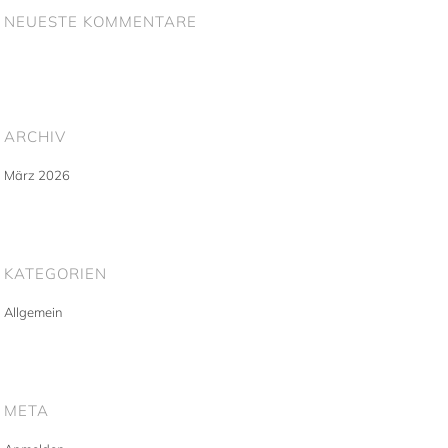
NEUESTE KOMMENTARE
ARCHIV
März 2026
KATEGORIEN
Allgemein
META