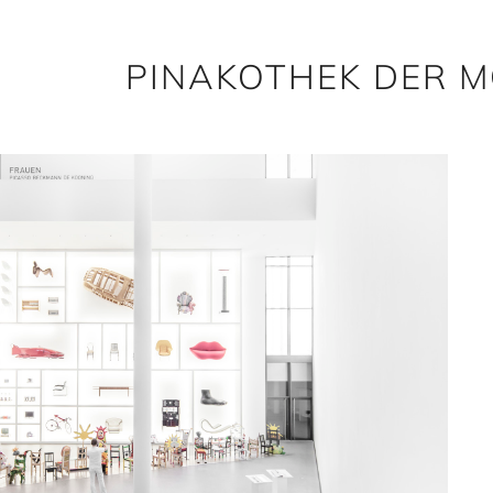
PINAKOTHEK DER 