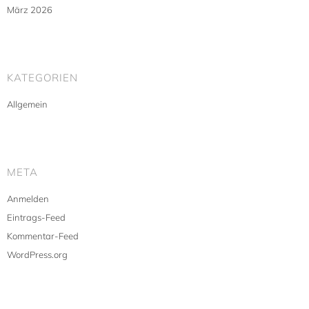
März 2026
KATEGORIEN
Allgemein
META
Anmelden
Eintrags-Feed
Kommentar-Feed
WordPress.org