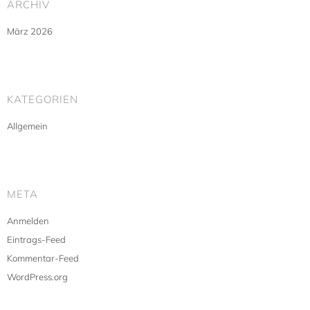
ARCHIV
März 2026
KATEGORIEN
Allgemein
META
Anmelden
Eintrags-Feed
Kommentar-Feed
WordPress.org