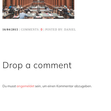
0
16/04/2015
| COMMENTS:
| POSTED BY: DANIEL
Drop a comment
Du musst
angemeldet
sein, um einen Kommentar abzugeben.