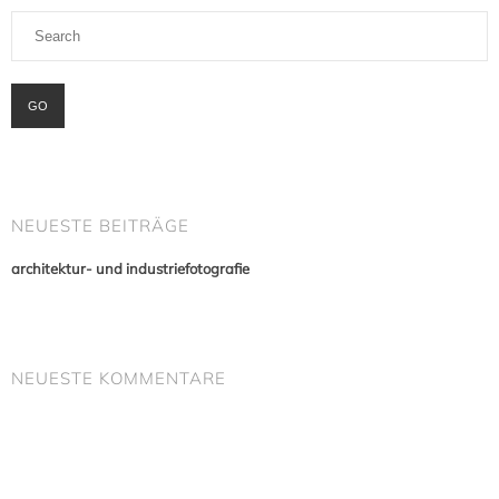
NEUESTE BEITRÄGE
architektur- und industriefotografie
NEUESTE KOMMENTARE