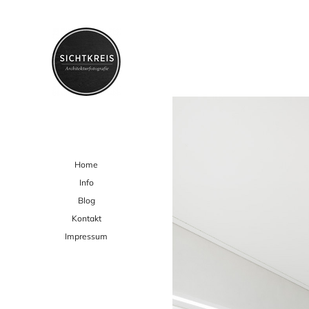
Home
Info
Blog
Kontakt
Impressum