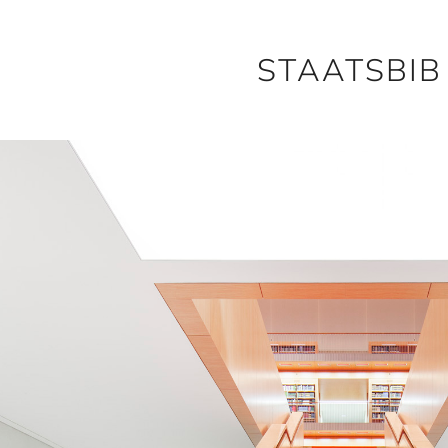
STAATSBIB