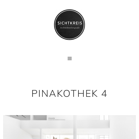
PINAKOTHEK 4